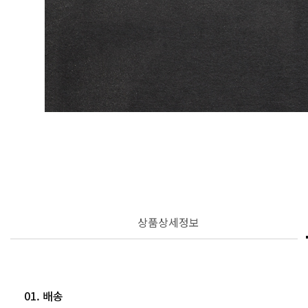
상품상세정보
01. 배송