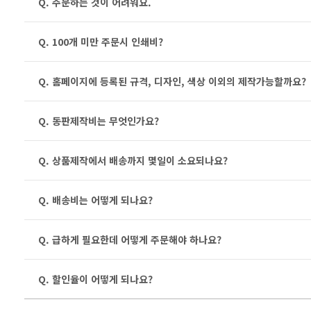
Q. 주문하는 것이 어려워요.
Q. 100개 미만 주문시 인쇄비?
Q. 홈페이지에 등록된 규격, 디자인, 색상 이외의 제작가능할까요?
Q. 동판제작비는 무엇인가요?
Q. 상품제작에서 배송까지 몇일이 소요되나요?
Q. 배송비는 어떻게 되나요?
Q. 급하게 필요한데 어떻게 주문해야 하나요?
Q. 할인율이 어떻게 되나요?