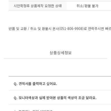
시안확정후 상품제작 요청한 상태
취소/환불 불가
반품 및 교환 / 취소 및 환불시 본사(051-806-9908)로 연락주시면 
상품상세정보
Q. 견적서를 출력하고 싶어요.
Q. 모니터색상과 실제 받아본 상품의 색상이 조금 달라요.