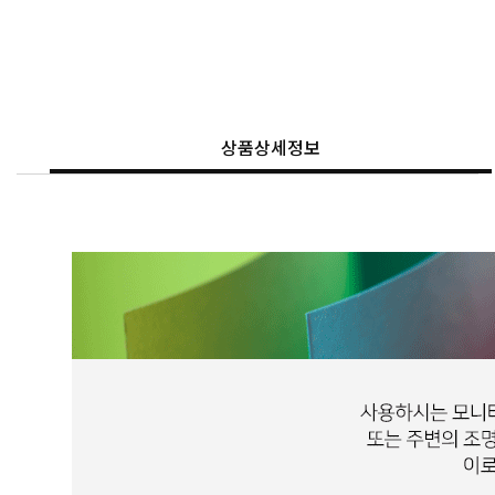
상품상세정보