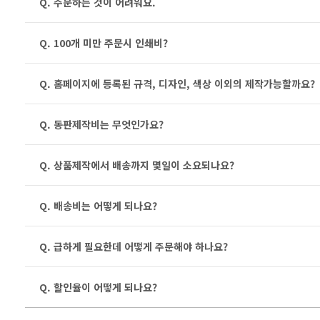
Q. 주문하는 것이 어려워요.
Q. 100개 미만 주문시 인쇄비?
Q. 홈페이지에 등록된 규격, 디자인, 색상 이외의 제작가능할까요?
Q. 동판제작비는 무엇인가요?
Q. 상품제작에서 배송까지 몇일이 소요되나요?
Q. 배송비는 어떻게 되나요?
Q. 급하게 필요한데 어떻게 주문해야 하나요?
Q. 할인율이 어떻게 되나요?