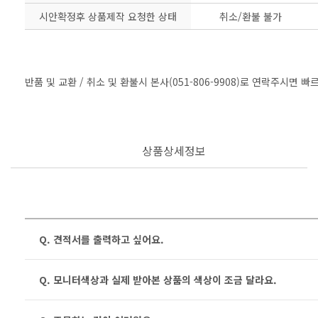
시안확정후 상품제작 요청한 상태
취소/환불 불가
반품 및 교환 / 취소 및 환불시 본사(051-806-9908)로 연락주시면 
상품상세정보
Q. 견적서를 출력하고 싶어요.
Q. 모니터색상과 실제 받아본 상품의 색상이 조금 달라요.