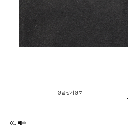
상품상세정보
01. 배송