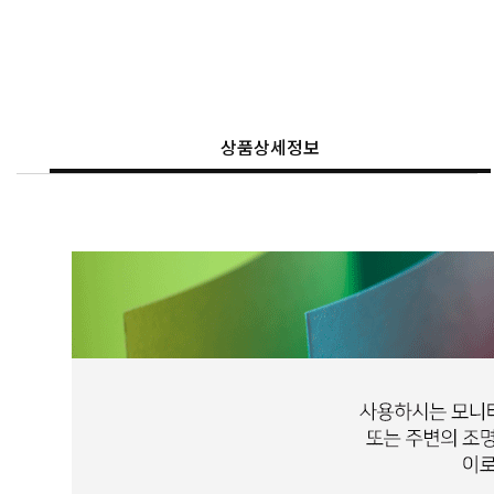
상품상세정보