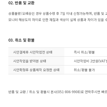
02. 반품 및 교환
상품불량/오배송인 경우 상품수령 후 7일 이내 신청가능하며, 반품 및
모니터 해상도의 차이로 인한 재질과 색상이 실제 상품과 차이가 있을 수
03. 취소 및 환불
시안결제후 시안작업전 상태
즉시 취소/환불
시안작업을 받아본 상태
시안작업비 2만원(VAT
시안확정후 상품제작 요청한 상태
취소/환불 불가
반품 및 교환 / 취소 및 환불시 본사(051-806-9908)로 연락주시면 