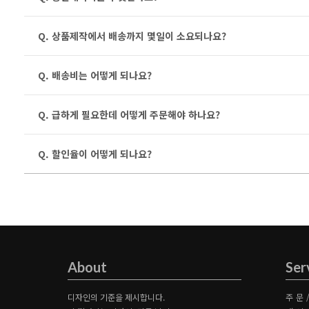
Q. 상품제작에서 배송까지 몇일이 소요되나요?
Q. 배송비는 어떻게 되나요?
Q. 급하게 필요한데 어떻게 주문해야 하나요?
Q. 할인율이 어떻게 되나요?
About
Ser
디자인의 기준을 제시합니다.
주문