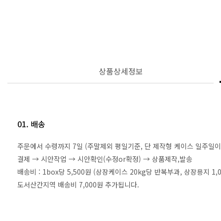
상품상세정보
01. 배송
주문에서 수령까지 7일 (주말제외 평일기준, 단 제작형 케이스 일주일이
결제 → 시안작업 → 시안확인(수정or확정) → 상품제작,발송
배송비 : 1box당 5,500원 (상장케이스 20kg당 반복부과, 상장용지 
도서산간지역 배송비 7,000원 추가됩니다.