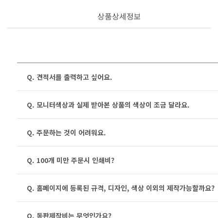
상품상세정보
Q. 견적서를 출력하고 싶어요.
Q. 모니터색상과 실제 받아본 상품의 색상이 조금 달라요.
Q. 주문하는 것이 어려워요.
Q. 100개 미만 주문시 인쇄비?
Q. 홈페이지에 등록된 규격, 디자인, 색상 이외의 제작가능할까요?
Q. 동판제작비는 무엇인가요?