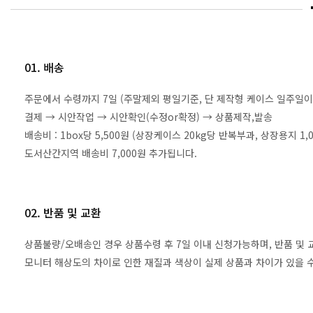
01. 배송
주문에서 수령까지 7일 (주말제외 평일기준, 단 제작형 케이스 일주일이
결제 → 시안작업 → 시안확인(수정or확정) → 상품제작,발송
배송비 : 1box당 5,500원 (상장케이스 20kg당 반복부과, 상장용지 
도서산간지역 배송비 7,000원 추가됩니다.
02. 반품 및 교환
상품불량/오배송인 경우 상품수령 후 7일 이내 신청가능하며, 반품 및
모니터 해상도의 차이로 인한 재질과 색상이 실제 상품과 차이가 있을 수