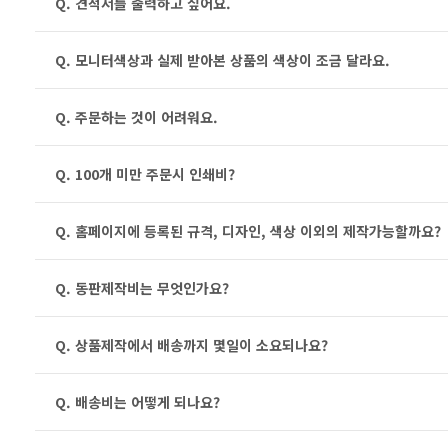
Q. 견적서를 출력하고 싶어요.
Q. 모니터색상과 실제 받아본 상품의 색상이 조금 달라요.
Q. 주문하는 것이 어려워요.
Q. 100개 미만 주문시 인쇄비?
Q. 홈페이지에 등록된 규격, 디자인, 색상 이외의 제작가능할까요?
Q. 동판제작비는 무엇인가요?
Q. 상품제작에서 배송까지 몇일이 소요되나요?
Q. 배송비는 어떻게 되나요?