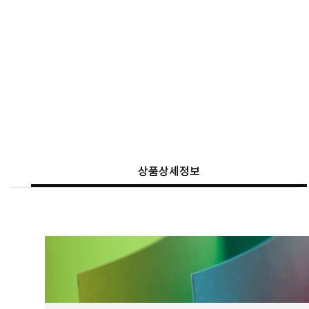
상품상세정보