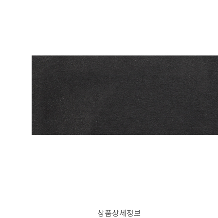
상품상세정보