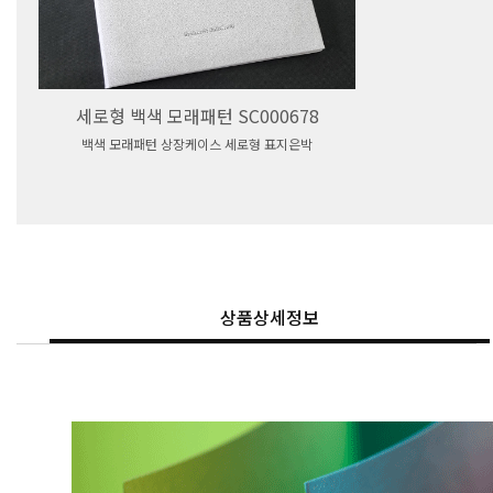
세로형 백색 모래패턴 SC000678
백색 모래패턴 상장케이스 세로형 표지은박
상품상세정보