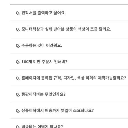
Q. 견적서를 출력하고 싶어요.
Q. 모니터색상과 실제 받아본 상품의 색상이 조금 달라요.
Q. 주문하는 것이 어려워요.
Q. 100개 미만 주문시 인쇄비?
Q. 홈페이지에 등록된 규격, 디자인, 색상 이외의 제작가능할까요?
Q. 동판제작비는 무엇인가요?
Q. 상품제작에서 배송까지 몇일이 소요되나요?
Q. 배송비는 어떻게 되나요?