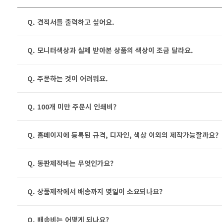
Q. 견적서를 출력하고 싶어요.
Q. 모니터색상과 실제 받아본 상품의 색상이 조금 달라요.
Q. 주문하는 것이 어려워요.
Q. 100개 미만 주문시 인쇄비?
Q. 홈페이지에 등록된 규격, 디자인, 색상 이외의 제작가능할까요?
Q. 동판제작비는 무엇인가요?
Q. 상품제작에서 배송까지 몇일이 소요되나요?
Q. 배송비는 어떻게 되나요?