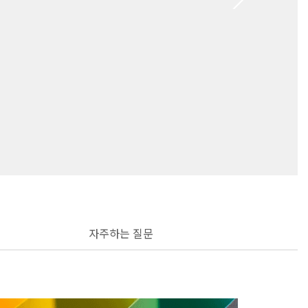
자주하는 질문