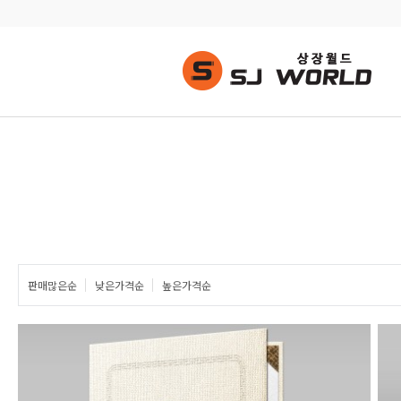
판매많은순
낮은가격순
높은가격순