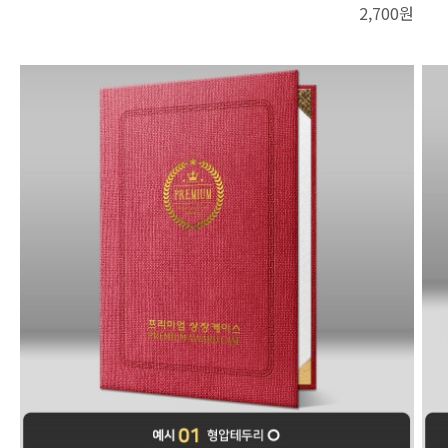
2,700원