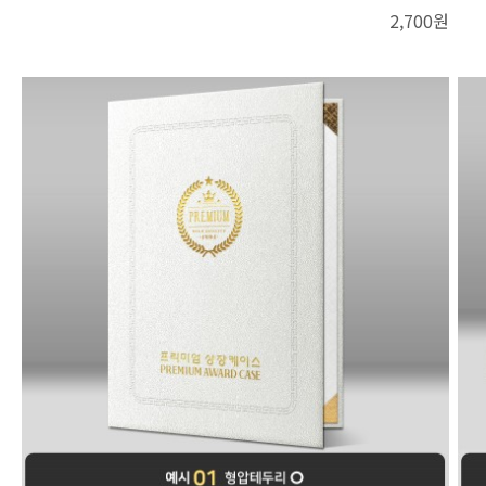
2,700원