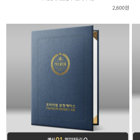
2,600원